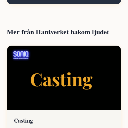
Mer från Hantverket bakom ljudet
Casting